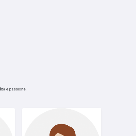
lità e passione.