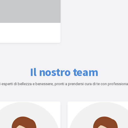
Il nostro team
ri esperti di bellezza e benessere, pronti a prendersi cura di te con professiona