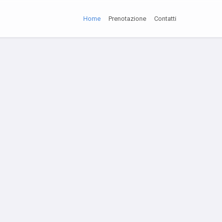
Home
Prenotazione
Contatti