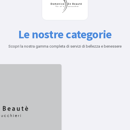
Le nostre categorie
Scopri la nostra gamma completa di servizi di bellezza e benessere