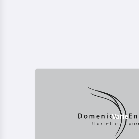
Varie